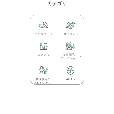
カテゴリ
コンタクト
カラコン
コスメ
女性脱毛/
フェイシャル
男性脱毛/
AGA
フェイシャル