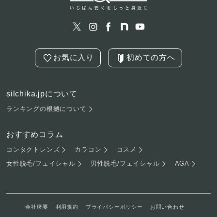
お気に入り
初めての方へ
silchika.jpについて
ランキングの根拠について
おすすめコラム
コンタクトレンズ
カラコン
コスメ
女性脱毛/フェイシャル
男性脱毛/フェイシャル
AGA
会社概要
利用規約
プライバシーポリシー
お問い合わせ