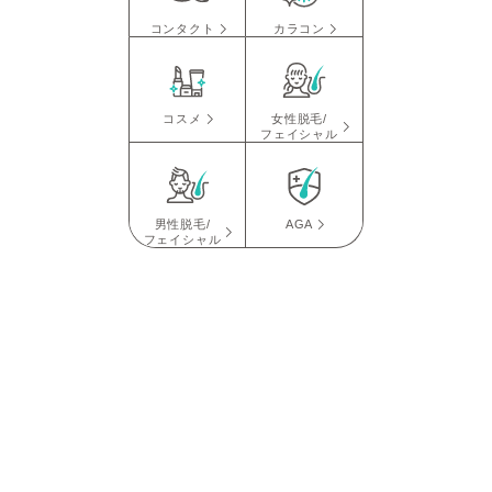
コンタクト
カラコン
コスメ
女性脱毛/
フェイシャル
男性脱毛/
AGA
フェイシャル