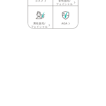
コスメ
女性脱毛/
フェイシャル
男性脱毛/
AGA
フェイシャル