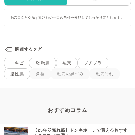
毛穴目立ちや黒ずみ汚れの一因の角栓を分解してしっかり落とします。
関連するタグ
ニキビ
乾燥肌
毛穴
プチプラ
角栓
毛穴の黒ずみ
毛穴汚れ
脂性肌
おすすめコラム
【25年♡売れ筋】ドンキホーテで買えるおすす