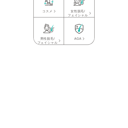
コスメ
女性脱毛/
フェイシャル
男性脱毛/
AGA
フェイシャル