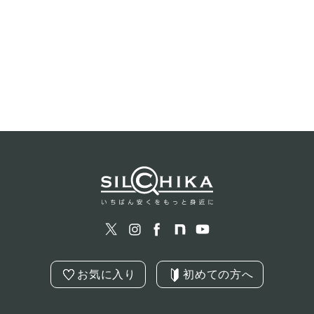
お気に入り
初めての方へ