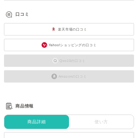
口コミ
楽天市場の口コミ
Yahoo!ショッピングの口コミ
Qoo10の口コミ
Amazonの口コミ
商品情報
商品詳細
使い方