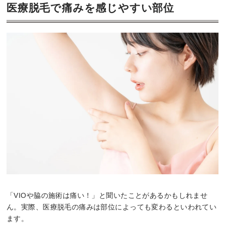
医療脱毛で痛みを感じやすい部位
「VIOや脇の施術は痛い！」と聞いたことがあるかもしれませ
ん。実際、医療脱毛の痛みは部位によっても変わるといわれてい
ます。