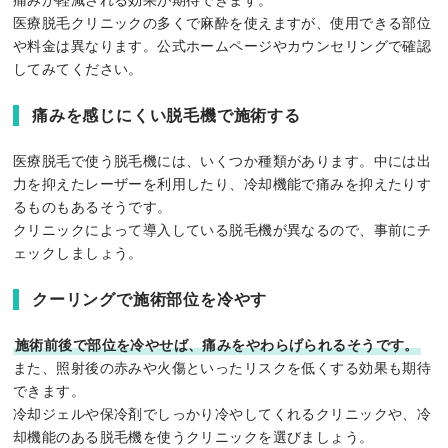
医療脱毛クリニックの多くで麻酔を使えますが、使用できる部位
や料金は異なります。公式ホームページやカウンセリングで確認
してみてください。
痛みを感じにくい脱毛機で施術する
医療脱毛で使う脱毛機には、いくつか種類があります。中には出
力を抑えたレーザーを利用したり、冷却機能で痛みを抑えたりす
るものもあるそうです。
クリニックによって導入している脱毛機が異なるので、事前にチ
ェックしましょう。
クーリングで施術部位を冷やす
施術前後で部位を冷やせば、痛みをやわらげられるそうです。
また、照射後の赤みや火傷といったリスクを低くする効果も期待
できます。
冷却ジェルや保冷剤でしっかり冷やしてくれるクリニックや、冷
却機能のある脱毛機を使うクリニックを選びましょう。