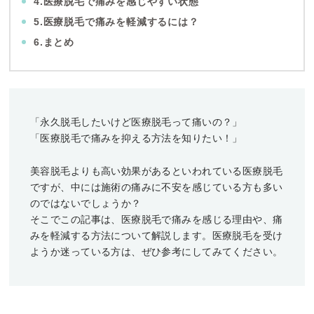
4.医療脱毛で痛みを感じやすい状態
5.医療脱毛で痛みを軽減するには？
6.まとめ
「永久脱毛したいけど医療脱毛って痛いの？」
「医療脱毛で痛みを抑える方法を知りたい！」
美容脱毛よりも高い効果があるといわれている医療脱毛
ですが、中には施術の痛みに不安を感じている方も多い
のではないでしょうか？
そこでこの記事は、医療脱毛で痛みを感じる理由や、痛
みを軽減する方法について解説します。医療脱毛を受け
ようか迷っている方は、ぜひ参考にしてみてください。