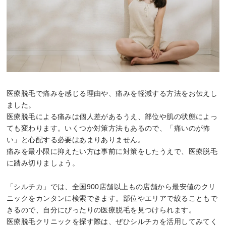
医療脱毛で痛みを感じる理由や、痛みを軽減する方法をお伝えし
ました。
医療脱毛による痛みは個人差があるうえ、部位や肌の状態によっ
ても変わります。いくつか対策方法もあるので、「痛いのが怖
い」と心配する必要はあまりありません。
痛みを最小限に抑えたい方は事前に対策をしたうえで、医療脱毛
に踏み切りましょう。
「シルチカ」では、全国900店舗以上もの店舗から最安値のクリ
ニックをカンタンに検索できます。部位やエリアで絞ることもで
きるので、自分にぴったりの医療脱毛を見つけられます。
医療脱毛クリニックを探す際は、ぜひシルチカを活用してみてく