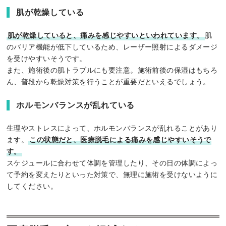
肌が乾燥している
肌が乾燥していると、痛みを感じやすいといわれています。
肌
のバリア機能が低下しているため、レーザー照射によるダメージ
を受けやすいそうです。
また、施術後の肌トラブルにも要注意。施術前後の保湿はもちろ
ん、普段から乾燥対策を行うことが重要だといえるでしょう。
ホルモンバランスが乱れている
生理やストレスによって、ホルモンバランスが乱れることがあり
ます。
この状態だと、医療脱毛による痛みを感じやすいそうで
す。
スケジュールに合わせて体調を管理したり、その日の体調によっ
て予約を変えたりといった対策で、無理に施術を受けないように
してください。