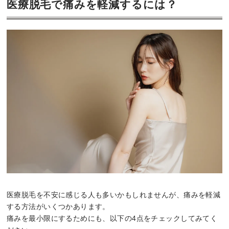
医療脱毛で痛みを軽減するには？
医療脱毛を不安に感じる人も多いかもしれませんが、痛みを軽減
する方法がいくつかあります。
痛みを最小限にするためにも、以下の4点をチェックしてみてく