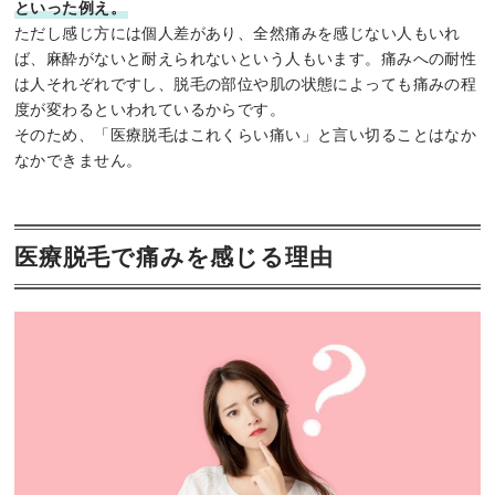
といった例え。
ただし感じ方には個人差があり、全然痛みを感じない人もいれ
ば、麻酔がないと耐えられないという人もいます。痛みへの耐性
は人それぞれですし、脱毛の部位や肌の状態によっても痛みの程
度が変わるといわれているからです。
そのため、「医療脱毛はこれくらい痛い」と言い切ることはなか
なかできません。
医療脱毛で痛みを感じる理由