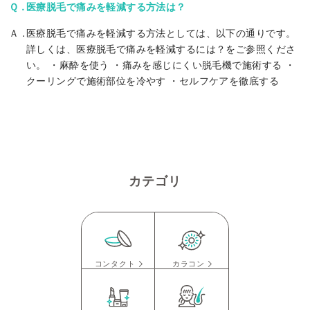
医療脱毛で痛みを軽減する方法は？
医療脱毛で痛みを軽減する方法としては、以下の通りです。
詳しくは、医療脱毛で痛みを軽減するには？をご参照くださ
い。 ・麻酔を使う ・痛みを感じにくい脱毛機で施術する ・
クーリングで施術部位を冷やす ・セルフケアを徹底する
カテゴリ
コンタクト
カラコン