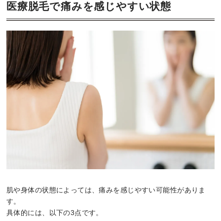
医療脱毛で痛みを感じやすい状態
肌や身体の状態によっては、痛みを感じやすい可能性がありま
す。
具体的には、以下の3点です。