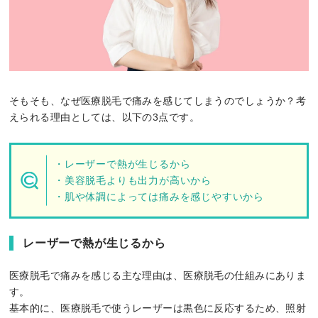
そもそも、なぜ医療脱毛で痛みを感じてしまうのでしょうか？考
えられる理由としては、以下の3点です。
・レーザーで熱が生じるから
・美容脱毛よりも出力が高いから
・肌や体調によっては痛みを感じやすいから
レーザーで熱が生じるから
医療脱毛で痛みを感じる主な理由は、医療脱毛の仕組みにありま
す。
基本的に、医療脱毛で使うレーザーは黒色に反応するため、照射