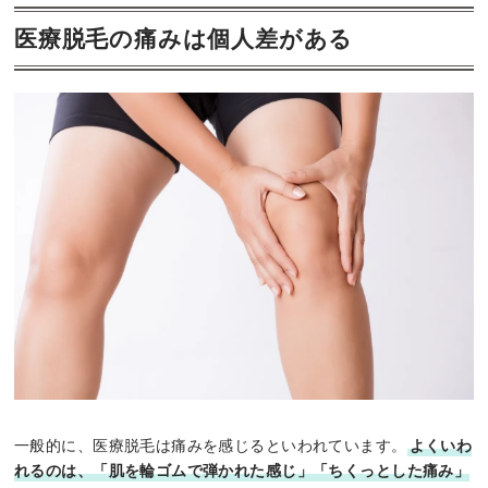
医療脱毛の痛みは個人差がある
一般的に、医療脱毛は痛みを感じるといわれています。
よくいわ
れるのは、「肌を輪ゴムで弾かれた感じ」「ちくっとした痛み」