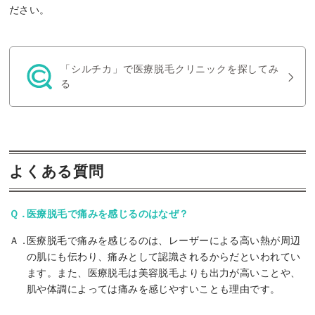
ださい。
「シルチカ」で医療脱毛クリニックを探してみ
る
よくある質問
医療脱毛で痛みを感じるのはなぜ？
医療脱毛で痛みを感じるのは、レーザーによる高い熱が周辺
の肌にも伝わり、痛みとして認識されるからだといわれてい
ます。また、医療脱毛は美容脱毛よりも出力が高いことや、
肌や体調によっては痛みを感じやすいことも理由です。