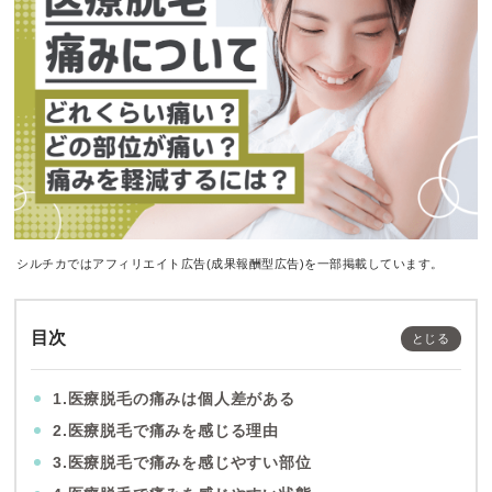
シルチカではアフィリエイト広告(成果報酬型広告)を一部掲載しています。
目次
1.医療脱毛の痛みは個人差がある
2.医療脱毛で痛みを感じる理由
3.医療脱毛で痛みを感じやすい部位