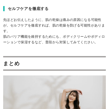
セルフケアを徹底する
先ほどお伝えしたように、肌の乾燥は痛みの原因になる可能性
が。セルフケアを徹底すれば、肌の乾燥を防げる可能性がありま
す。
肌のバリア機能を維持するためにも、ボディクリームやボディロ
ーションで保湿するなど、普段から対策してみてください。
まとめ