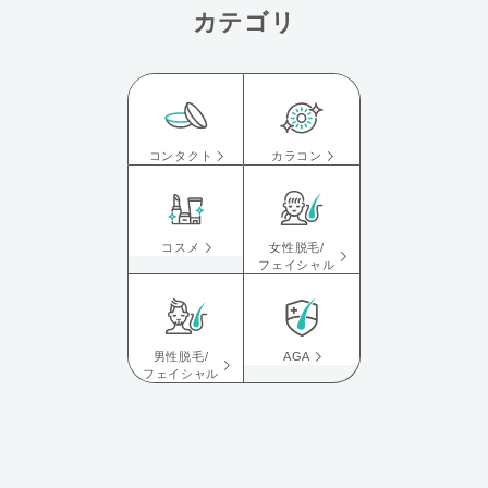
カテゴリ
コンタクト
カラコン
コスメ
女性脱毛/
フェイシャル
男性脱毛/
AGA
フェイシャル