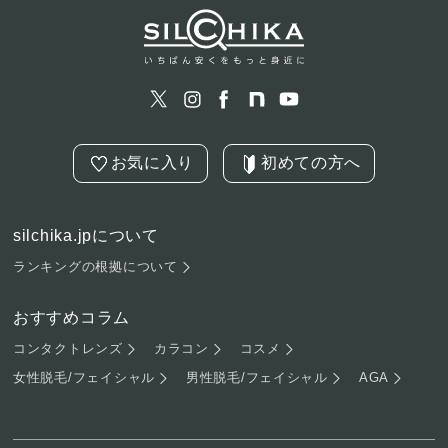
お気に入り
初めての方へ
silchika.jpについて
ランキングの根拠について
おすすめコラム
コンタクトレンズ
カラコン
コスメ
女性脱毛/フェイシャル
男性脱毛/フェイシャル
AGA