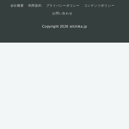
会社概要
利用規約
プライバシーポリシー
コンテンツポリシー
お問い合わせ
Copyright 2026 silchika.jp