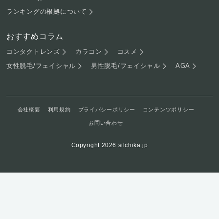
ランキングの根拠について
おすすめコラム
コンタクトレンズ
カラコン
コスメ
女性脱毛/フェイシャル
男性脱毛/フェイシャル
AGA
会社概要
利用規約
プライバシーポリシー
コンテンツポリシー
お問い合わせ
Copyright 2026 silchika.jp