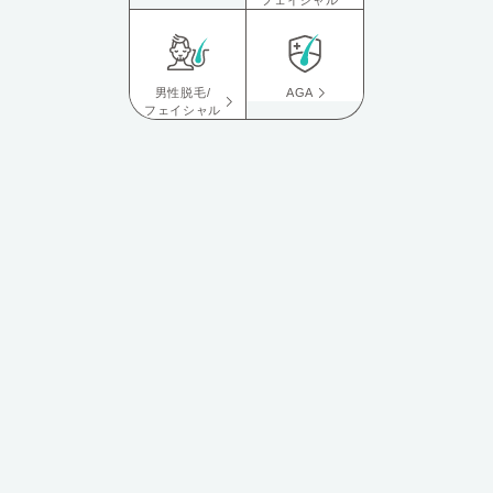
フェイシャル
男性脱毛/
AGA
フェイシャル