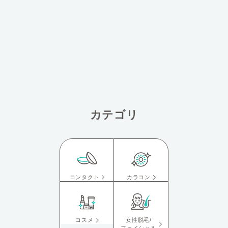
カテゴリ
コンタクト
カラコン
コスメ
女性脱毛/