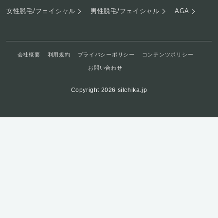
女性脱毛/フェイシャル
男性脱毛/フェイシャル
AGA
会社概要
利用規約
プライバシーポリシー
コンテンツポリシー
お問い合わせ
Copyright 2026 silchika.jp