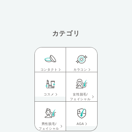
カテゴリ
コンタクト
カラコン
コスメ
女性脱毛/
フェイシャル
男性脱毛/
AGA
フェイシャル