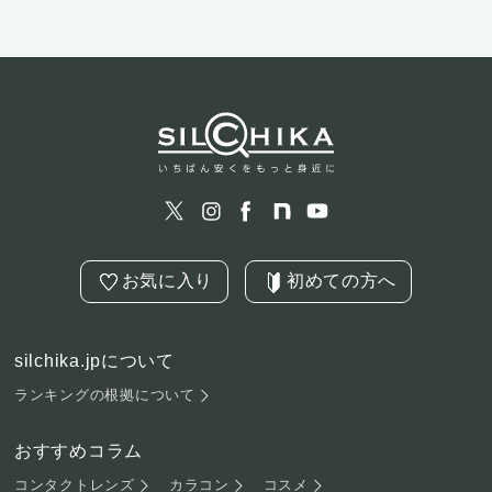
お気に入り
初めての方へ
silchika.jpについて
ランキングの根拠について
おすすめコラム
コンタクトレンズ
カラコン
コスメ