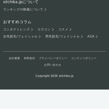
silchika.jpについて
ランキングの根拠について
おすすめコラム
コンタクトレンズ
カラコン
コスメ
女性脱毛/フェイシャル
男性脱毛/フェイシャル
AGA
会社概要
利用規約
プライバシーポリシー
コンテンツポリシー
お問い合わせ
Copyright 2026 silchika.jp