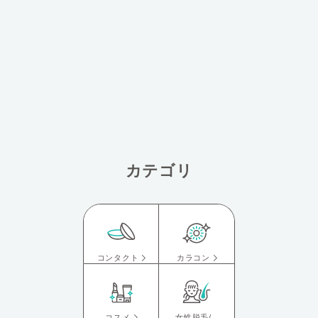
カテゴリ
コンタクト
カラコン
コスメ
女性脱毛/