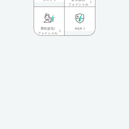
フェイシャル
男性脱毛/
AGA
フェイシャル