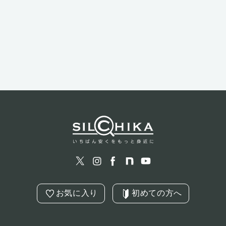
お気に入り
初めての方へ