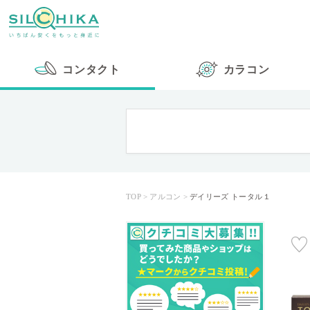
コンタクト
カラコン
TOP
アルコン
デイリーズ トータル１