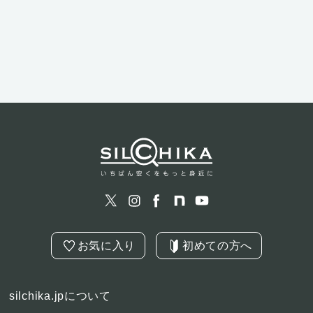
お気に入り
初めての方へ
silchika.jpについて