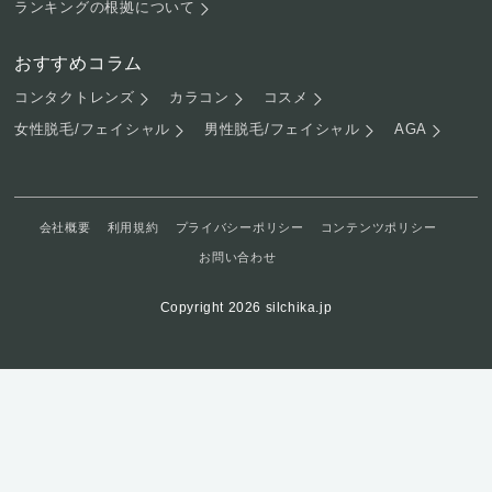
ランキングの根拠について
おすすめコラム
コンタクトレンズ
カラコン
コスメ
女性脱毛/フェイシャル
男性脱毛/フェイシャル
AGA
会社概要
利用規約
プライバシーポリシー
コンテンツポリシー
お問い合わせ
Copyright 2026 silchika.jp