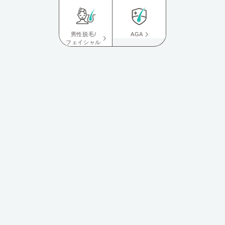
男性脱毛/
AGA
フェイシャル