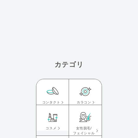
カテゴリ
コンタクト
カラコン
コスメ
女性脱毛/
フェイシャル