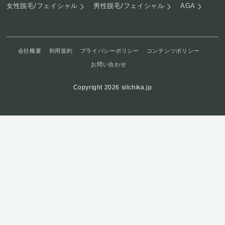
女性脱毛/フェイシャル
男性脱毛/フェイシャル
AGA
会社概要
利用規約
プライバシーポリシー
コンテンツポリシー
お問い合わせ
Copyright 2026 silchika.jp