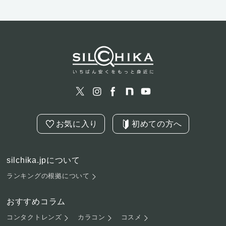
お気に入り
初めての方へ
silchika.jpについて
ランキングの根拠について
おすすめコラム
コンタクトレンズ
カラコン
コスメ