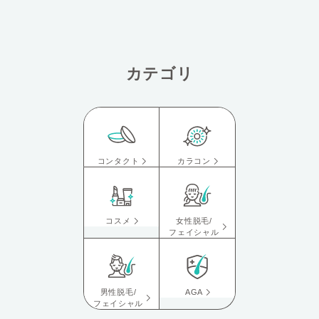
カテゴリ
コンタクト
カラコン
コスメ
女性脱毛/
フェイシャル
男性脱毛/
AGA
フェイシャル