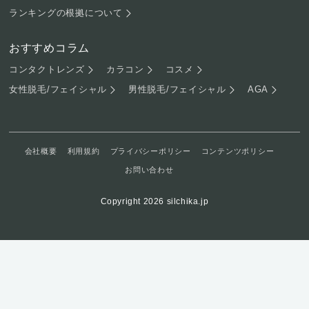
ランキングの根拠について
おすすめコラム
コンタクトレンズ
カラコン
コスメ
女性脱毛/フェイシャル
男性脱毛/フェイシャル
AGA
会社概要
利用規約
プライバシーポリシー
コンテンツポリシー
お問い合わせ
Copyright 2026 silchika.jp