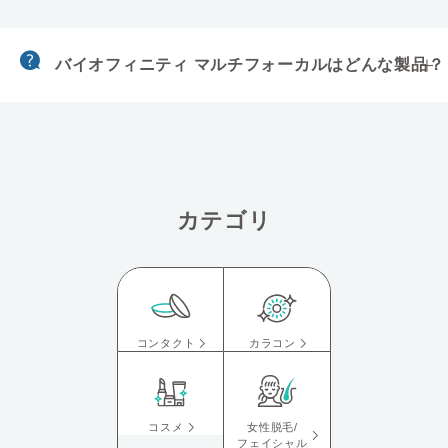
バイオフィニティ マルチフォーカルはどんな製品？
カテゴリ
コンタクト
カラコン
コスメ
女性脱毛/
フェイシャル