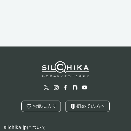
お気に入り
初めての方へ
silchika.jpについて