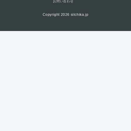
お問い合わせ
Copyright 2026 silchika.jp