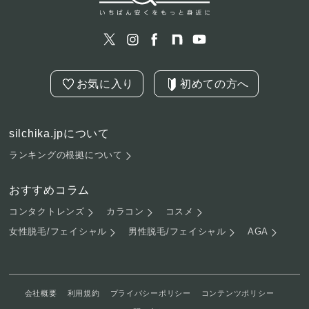
お気に入り
初めての方へ
silchika.jpについて
ランキングの根拠について
おすすめコラム
コンタクトレンズ
カラコン
コスメ
女性脱毛/フェイシャル
男性脱毛/フェイシャル
AGA
会社概要
利用規約
プライバシーポリシー
コンテンツポリシー