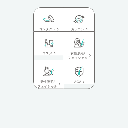
コンタクト
カラコン
コスメ
女性脱毛/
フェイシャル
男性脱毛/
AGA
フェイシャル