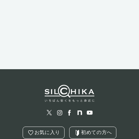
お気に入り
初めての方へ