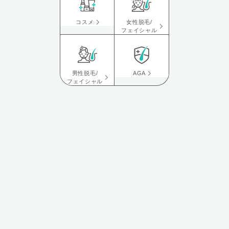
コスメ
女性脱毛/
フェイシャル
男性脱毛/
AGA
フェイシャル