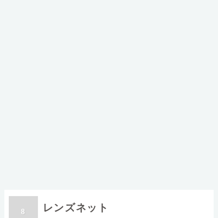
レンズネット
8