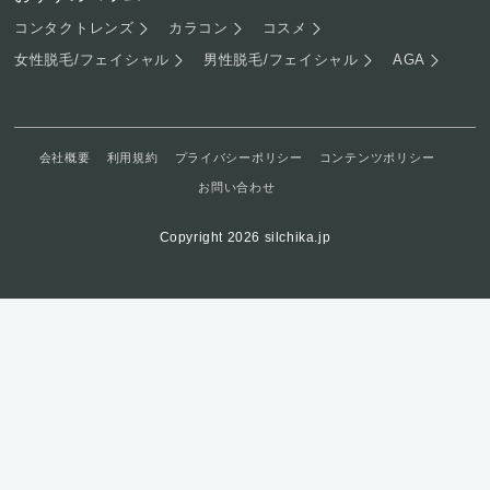
コンタクトレンズ
カラコン
コスメ
女性脱毛/フェイシャル
男性脱毛/フェイシャル
AGA
会社概要
利用規約
プライバシーポリシー
コンテンツポリシー
お問い合わせ
Copyright 2026 silchika.jp