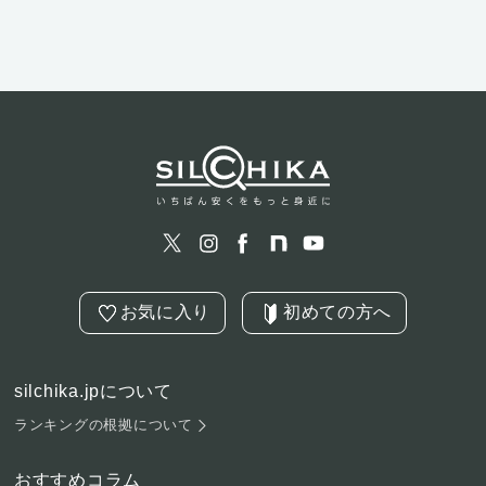
お気に入り
初めての方へ
silchika.jpについて
ランキングの根拠について
おすすめコラム