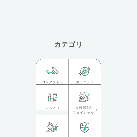
カテゴリ
コンタクト
カラコン
コスメ
女性脱毛/
フェイシャル