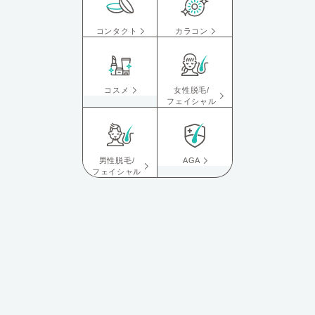
コンタクト
カラコン
コスメ
女性脱毛/
フェイシャル
男性脱毛/
AGA
フェイシャル