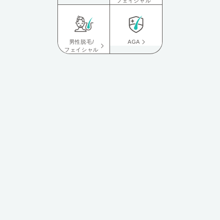
フェイシャル
男性脱毛/
AGA
フェイシャル