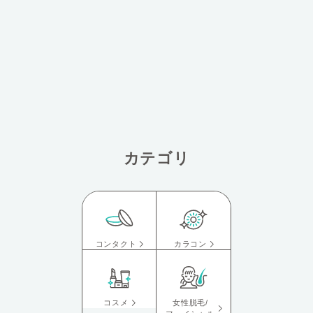
カテゴリ
コンタクト
カラコン
コスメ
女性脱毛/