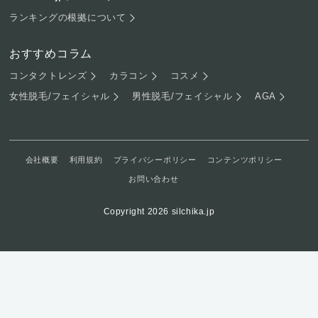
ランキングの根拠について
おすすめコラム
コンタクトレンズ
カラコン
コスメ
女性脱毛/フェイシャル
男性脱毛/フェイシャル
AGA
会社概要
利用規約
プライバシーポリシー
コンテンツポリシー
お問い合わせ
Copyright 2026 silchika.jp