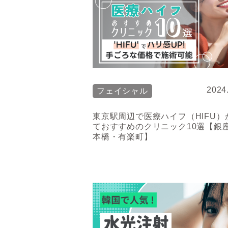
2024
フェイシャル
東京駅周辺で医療ハイフ（HIFU）
ておすすめのクリニック10選【銀
本橋・有楽町】