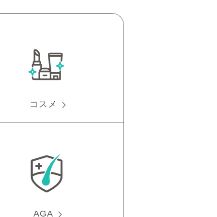
コスメ
AGA