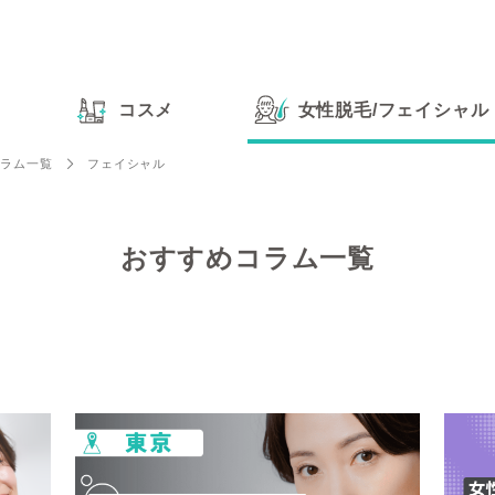
コスメ
女性脱毛
/
フェイシャル
コラム一覧
フェイシャル
おすすめコラム一覧