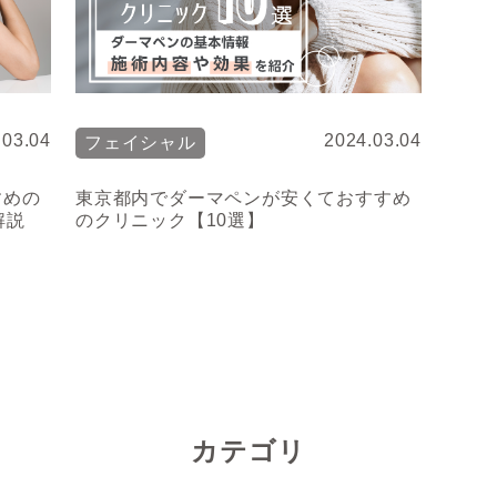
.03.04
2024.03.04
フェイシャル
すめの
東京都内でダーマペンが安くておすすめ
解説
のクリニック【10選】
カテゴリ