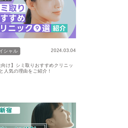
2024.03.04
イシャル
性向け】シミ取りおすすめクリニッ
選と人気の理由をご紹介！