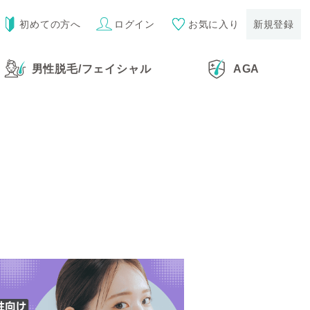
初めての方へ
ログイン
お気に入り
新規登録
男性脱毛
/
フェイシャル
AGA