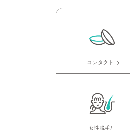
コンタクト
女性脱毛/