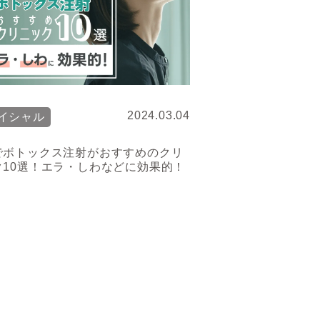
2024.03.04
イシャル
でボトックス注射がおすすめのクリ
ク10選！エラ・しわなどに効果的！