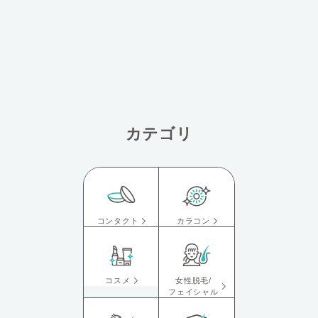
カテゴリ
コンタクト
カラコン
コスメ
女性脱毛/
フェイシャル