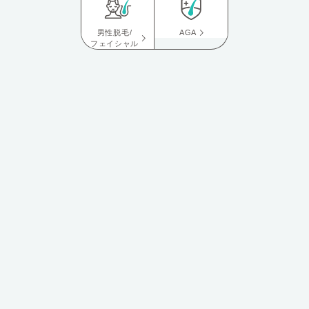
男性脱毛/
AGA
フェイシャル