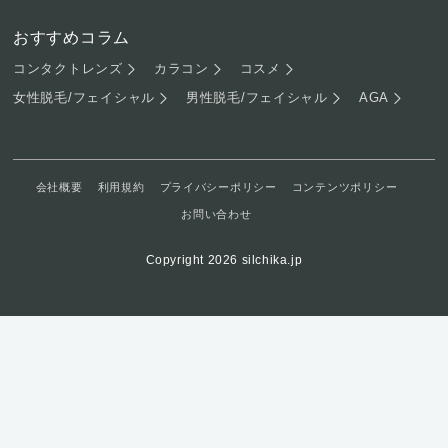
おすすめコラム
コンタクトレンズ
カラコン
コスメ
女性脱毛/フェイシャル
男性脱毛/フェイシャル
AGA
会社概要
利用規約
プライバシーポリシー
コンテンツポリシー
お問い合わせ
Copyright 2026 silchika.jp