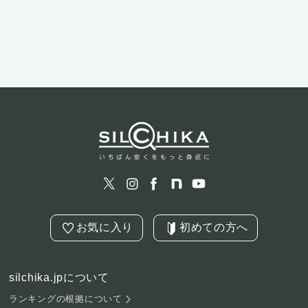
お気に入り
初めての方へ
silchika.jpについて
ランキングの根拠について