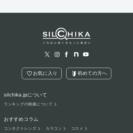
お気に入り
初めての方へ
silchika.jpについて
ランキングの根拠について
おすすめコラム
コンタクトレンズ
カラコン
コスメ