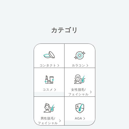
カテゴリ
コンタクト
カラコン
コスメ
女性脱毛/
フェイシャル
男性脱毛/
AGA
フェイシャル