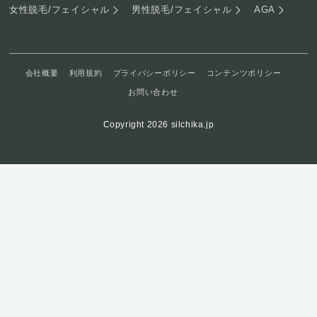
女性脱毛/フェイシャル
男性脱毛/フェイシャル
AGA
会社概要
利用規約
プライバシーポリシー
コンテンツポリシー
お問い合わせ
Copyright 2026 silchika.jp