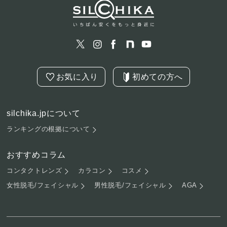
お気に入り
初めての方へ
silchika.jpについて
ランキングの根拠について
おすすめコラム
コンタクトレンズ
カラコン
コスメ
女性脱毛/フェイシャル
男性脱毛/フェイシャル
AGA