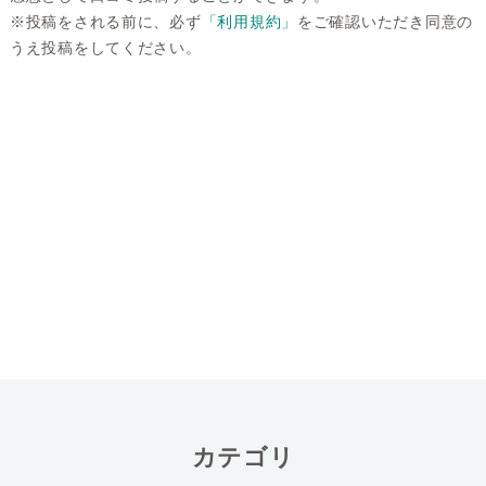
※投稿をされる前に、必ず
「利用規約」
をご確認いただき同意の
うえ投稿をしてください。
カテゴリ