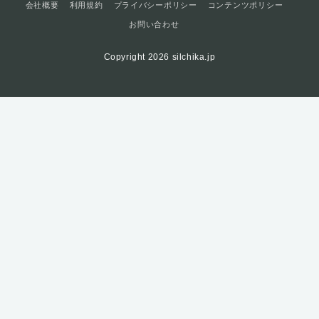
会社概要
利用規約
プライバシーポリシー
コンテンツポリシー
お問い合わせ
Copyright 2026 silchika.jp