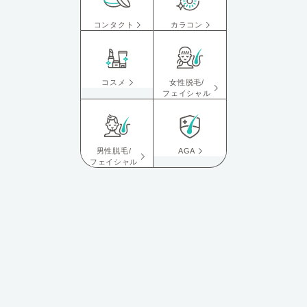
コンタクト
カラコン
コスメ
女性脱毛/
フェイシャル
男性脱毛/
AGA
フェイシャル