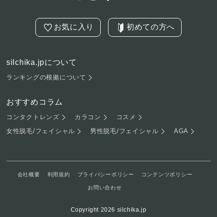
お気に入り
初めての方へ
silchika.jpについて
ランキングの根拠について
おすすめコラム
コンタクトレンズ
カラコン
コスメ
女性脱毛/フェイシャル
男性脱毛/フェイシャル
AGA
会社概要
利用規約
プライバシーポリシー
コンテンツポリシー
お問い合わせ
Copyright 2026 silchika.jp