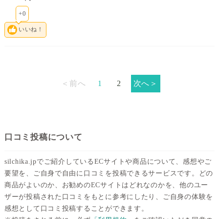
+0
いいね！
＜前へ
1
2
次へ＞
口コミ投稿について
silchika.jpでご紹介しているECサイトや商品について、感想やご
要望を、ご自身で自由に口コミを投稿できるサービスです。どの
商品がよいのか、お勧めのECサイトはどれなのかを、他のユー
ザーが投稿された口コミをもとに参考にしたり、ご自身の体験を
感想として口コミ投稿することができます。