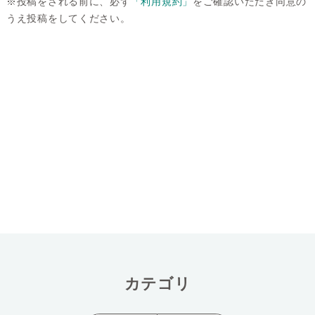
※投稿をされる前に、必ず
「利用規約」
をご確認いただき同意の
うえ投稿をしてください。
カテゴリ