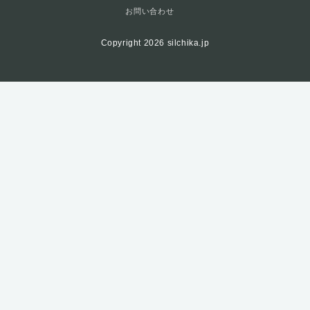
お問い合わせ
Copyright 2026 silchika.jp