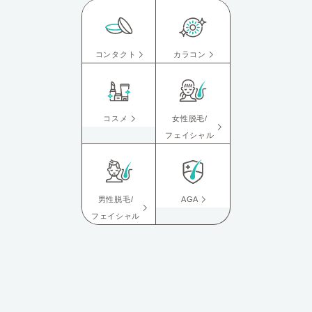
コンタクト
カラコン
コスメ
女性脱毛/
フェイシャル
男性脱毛/
AGA
フェイシャル