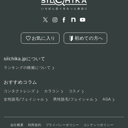
お気に入り
初めての方へ
silchika.jpについて
ランキングの根拠について
おすすめコラム
コンタクトレンズ
カラコン
コスメ
女性脱毛/フェイシャル
男性脱毛/フェイシャル
AGA
会社概要
利用規約
プライバシーポリシー
コンテンツポリシー