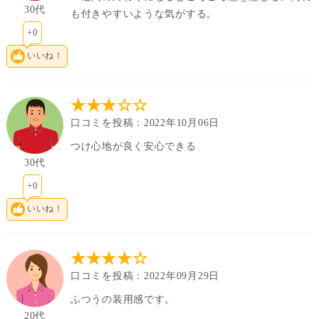
30代
も付きやすいような気がする。
+0
いいね！
★★★☆☆
口コミを投稿：2022年10月06日
つけ心地が良く安心できる
30代
+0
いいね！
★★★★☆
口コミを投稿：2022年09月29日
ふつうの装用感です。
20代