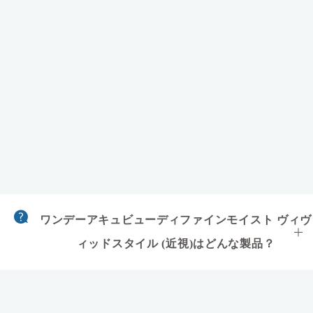
ワンデーアキュビューディファインモイスト ヴィヴ
ィッドスタイル (近視)はどんな製品？