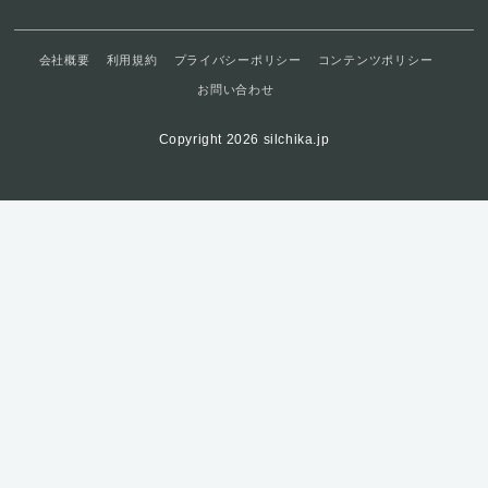
会社概要
利用規約
プライバシーポリシー
コンテンツポリシー
お問い合わせ
Copyright 2026 silchika.jp