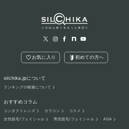
お気に入り
初めての方へ
silchika.jpについて
ランキングの根拠について
おすすめコラム
コンタクトレンズ
カラコン
コスメ
女性脱毛/フェイシャル
男性脱毛/フェイシャル
AGA