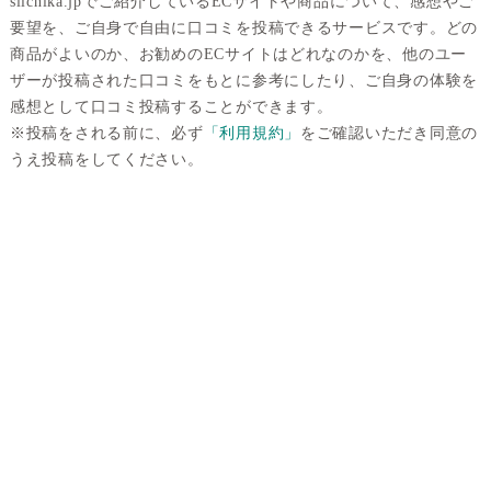
silchika.jpでご紹介しているECサイトや商品について、感想やご
要望を、ご自身で自由に口コミを投稿できるサービスです。どの
商品がよいのか、お勧めのECサイトはどれなのかを、他のユー
ザーが投稿された口コミをもとに参考にしたり、ご自身の体験を
感想として口コミ投稿することができます。
※投稿をされる前に、必ず
「利用規約」
をご確認いただき同意の
うえ投稿をしてください。