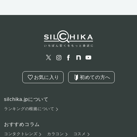
お気に入り
初めての方へ
silchika.jpについて
ランキングの根拠について
おすすめコラム
コンタクトレンズ
カラコン
コスメ