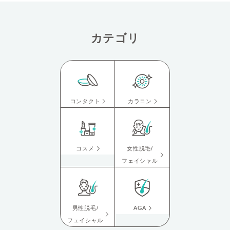
カテゴリ
コンタクト
カラコン
コスメ
女性脱毛/
フェイシャル
男性脱毛/
AGA
フェイシャル