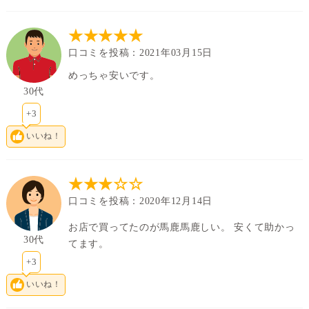
★★★★★
口コミを投稿：2021年03月15日
めっちゃ安いです。
30代
+3
いいね！
★★★☆☆
口コミを投稿：2020年12月14日
お店で買ってたのが馬鹿馬鹿しい。 安くて助かっ
30代
てます。
+3
いいね！