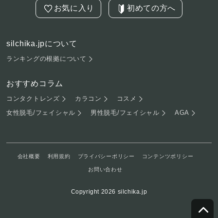
お気に入り
初めての方へ
silchika.jpについて
ランキングの根拠について
おすすめコラム
コンタクトレンズ
カラコン
コスメ
女性脱毛/フェイシャル
男性脱毛/フェイシャル
AGA
会社概要
利用規約
プライバシーポリシー
コンテンツポリシー
お問い合わせ
Copyright 2026 silchika.jp