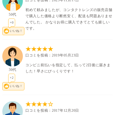
口コミを投稿：2023年11月17日
初めて頼みましたが、コンタクトレンズの販売店舗
50代
で購入した価格より断然安く、配送も問題ありませ
んでした。 かなりお得に購入できてとても嬉しい
+0
です。
いいね！
★★★★★
口コミを投稿：2019年05月23日
コンビニ前払いを指定して、払って2日後に届きま
30代
した！早さにびっくりです！
+2
いいね！
★★★★☆
口コミを投稿：2017年12月20日