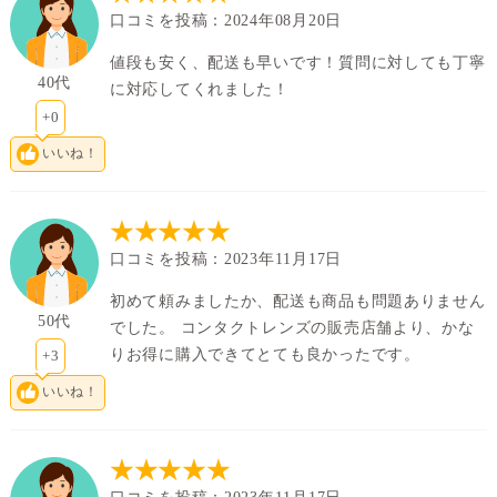
口コミを投稿：2024年08月20日
値段も安く、配送も早いです！質問に対しても丁寧
40代
に対応してくれました！
+0
いいね！
★★★★★
口コミを投稿：2023年11月17日
初めて頼みましたか、配送も商品も問題ありません
50代
でした。 コンタクトレンズの販売店舗より、かな
りお得に購入できてとても良かったです。
+3
いいね！
★★★★★