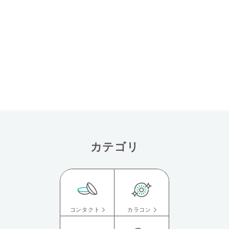
カテゴリ
コンタクト
カラコン