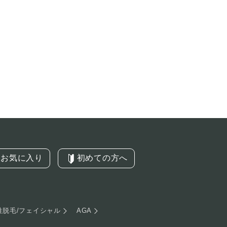
お気に入り
初めての方へ
性脱毛/フェイシャル
AGA