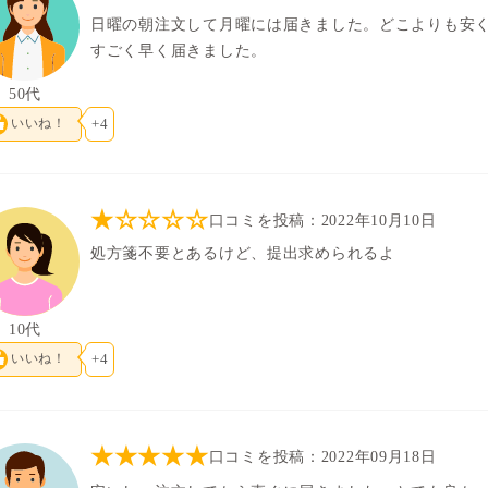
日曜の朝注文して月曜には届きました。どこよりも安
すごく早く届きました。
50代
いいね！
+4
★☆☆☆☆
口コミを投稿：2022年10月10日
処方箋不要とあるけど、提出求められるよ
10代
いいね！
+4
★★★★★
口コミを投稿：2022年09月18日