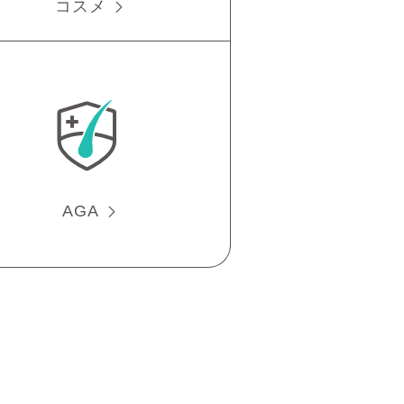
コスメ
AGA