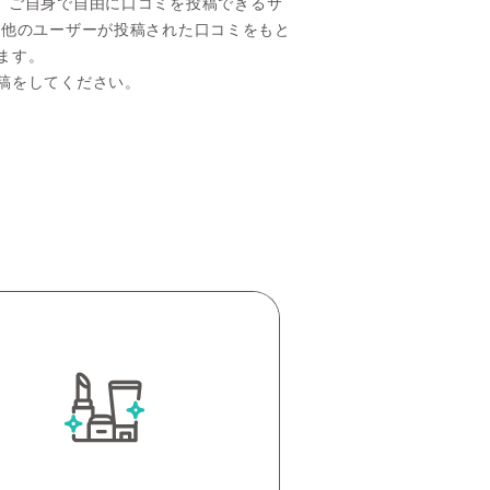
要望を、ご自身で自由に口コミを投稿できるサ
、他のユーザーが投稿された口コミをもと
ます。
稿をしてください。