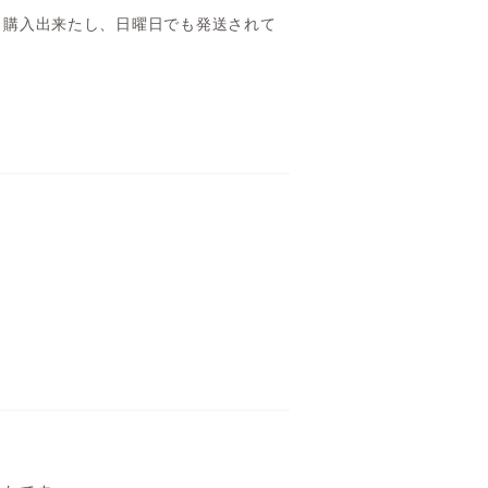
く購入出来たし、日曜日でも発送されて