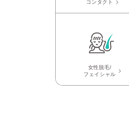
コンタクト
女性脱毛/
フェイシャル