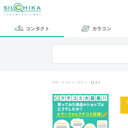
コンタクト
カラコン
TOP
スカイコンタクト
口コミ