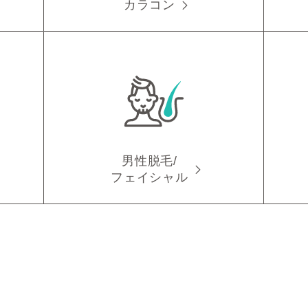
カラコン
男性脱毛/
フェイシャル