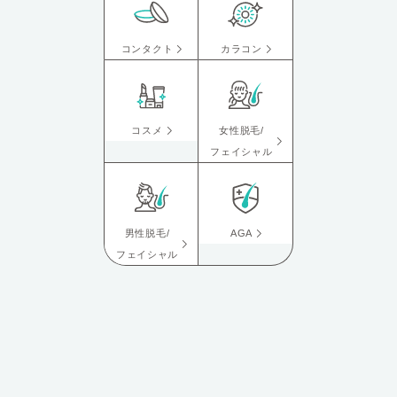
コンタクト
カラコン
コスメ
女性脱毛/
フェイシャル
男性脱毛/
AGA
フェイシャル