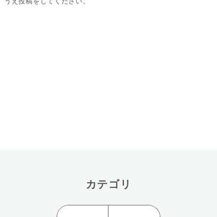
うえ投稿をしてください。
カテゴリ