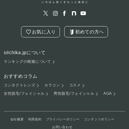
お気に入り
初めての方へ
silchika.jpについて
ランキングの根拠について
おすすめコラム
コンタクトレンズ
カラコン
コスメ
女性脱毛/フェイシャル
男性脱毛/フェイシャル
AGA
会社概要
利用規約
プライバシーポリシー
コンテンツポリシー
お問い合わせ