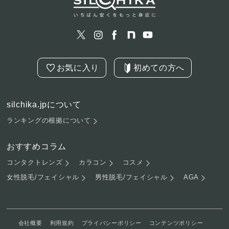
お気に入り
初めての方へ
silchika.jpについて
ランキングの根拠について
おすすめコラム
コンタクトレンズ
カラコン
コスメ
女性脱毛/フェイシャル
男性脱毛/フェイシャル
AGA
会社概要
利用規約
プライバシーポリシー
コンテンツポリシー