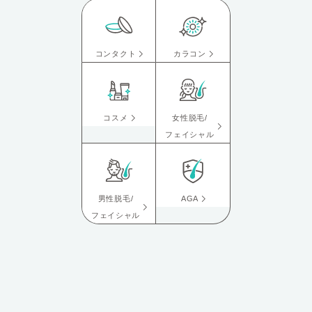
コンタクト
カラコン
コスメ
女性脱毛/
フェイシャル
男性脱毛/
AGA
フェイシャル