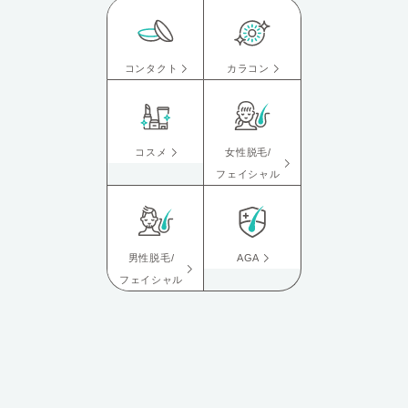
コンタクト
カラコン
コスメ
女性脱毛/
フェイシャル
男性脱毛/
AGA
フェイシャル