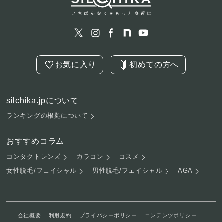
お気に入り
初めての方へ
silchika.jpについて
ランキングの根拠について
おすすめコラム
コンタクトレンズ
カラコン
コスメ
女性脱毛/フェイシャル
男性脱毛/フェイシャル
AGA
会社概要
利用規約
プライバシーポリシー
コンテンツポリシー