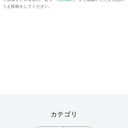
うえ投稿をしてください。
カテゴリ