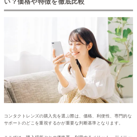
い？価格や特徴を徹底比較
コンタクトレンズの購入先を選ぶ際は、価格、利便性、専門的な
サポートのどこを重視するかが重要な判断基準となります。