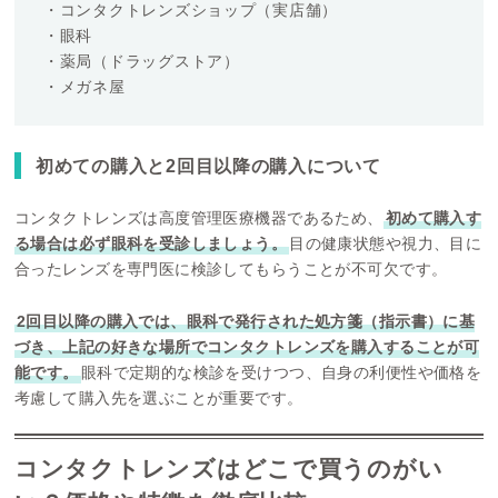
・コンタクトレンズショップ（実店舗）
・眼科
・薬局（ドラッグストア）
・メガネ屋
初めての購入と2回目以降の購入について
コンタクトレンズは高度管理医療機器であるため、
初めて購入す
る場合は必ず眼科を受診しましょう。
目の健康状態や視力、目に
合ったレンズを専門医に検診してもらうことが不可欠です。
2回目以降の購入では、眼科で発行された処方箋（指示書）に基
づき、上記の好きな場所でコンタクトレンズを購入することが可
能です。
眼科で定期的な検診を受けつつ、自身の利便性や価格を
考慮して購入先を選ぶことが重要です。
コンタクトレンズはどこで買うのがい