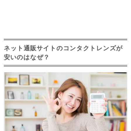
ネット通販サイトのコンタクトレンズが
安いのはなぜ？