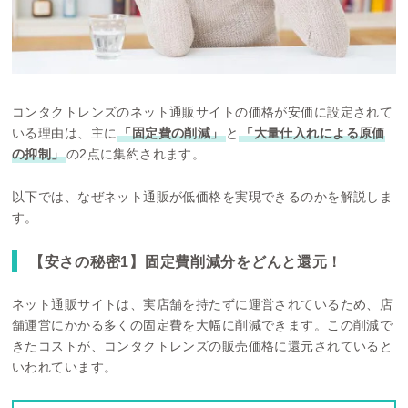
コンタクトレンズのネット通販サイトの価格が安価に設定されて
いる理由は、主に
「固定費の削減」
と
「大量仕入れによる原価
の抑制」
の2点に集約されます。
以下では、なぜネット通販が低価格を実現できるのかを解説しま
す。
【安さの秘密1】固定費削減分をどんと還元！
ネット通販サイトは、実店舗を持たずに運営されているため、店
舗運営にかかる多くの固定費を大幅に削減できます。この削減で
きたコストが、コンタクトレンズの販売価格に還元されていると
いわれています。