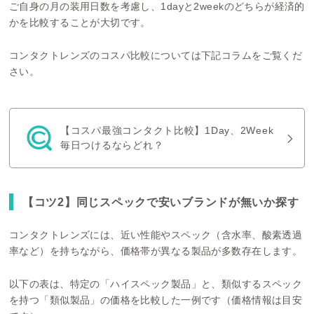
ご自身の月の装用日数を考慮し、1dayと2weekのどちらが経済的
かを比較することが大切です。
コンタクトレンズのコスパ比較については下記コラムをご覧くだ
さい。
【コスパ最強コンタクト比較】1Day、2Week
毎日つけるならどれ？
【コツ2】同じスペックで安いブランドが無いか探す
コンタクトレンズには、近い性能やスペック（含水率、酸素透過
率など）を持ちながら、価格帯が異なる製品が多数存在します。
以下の表は、特定の「ハイスペック製品」と、類似するスペック
を持つ「類似製品」の価格を比較した一例です（価格情報は目安