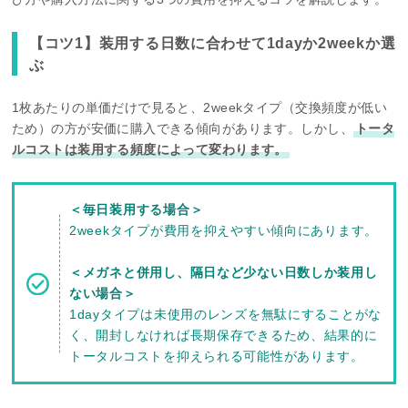
【コツ1】装用する日数に合わせて1dayか2weekか選
ぶ
1枚あたりの単価だけで見ると、2weekタイプ（交換頻度が低い
ため）の方が安価に購入できる傾向があります。しかし、
トータ
ルコストは装用する頻度によって変わります。
＜毎日装用する場合＞
2weekタイプが費用を抑えやすい傾向にあります。
＜メガネと併用し、隔日など少ない日数しか装用し
ない場合＞
1dayタイプは未使用のレンズを無駄にすることがな
く、開封しなければ長期保存できるため、結果的に
トータルコストを抑えられる可能性があります。