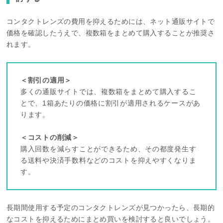
コンタクトレンズの費用を抑えるためには、ネット通販サイトで
価格を確認したうえで、複数箱をまとめて購入することが推奨さ
れます。
＜割引の適用＞
多くの通販サイトでは、複数箱をまとめて購入するこ
とで、1箱あたりの価格に割引が適用されるケースがあ
ります。
＜コストの削減＞
購入回数を減らすことができるため、その都度発生す
る送料や決済手数料などのコストを抑えやすくなりま
す。
長期間使用する予定のコンタクトレンズが見つかったら、長期的
なコストを抑えるためにまとめ買いを検討すると良いでしょう。