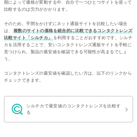
期によって価格が変動する中、自分で一つひとつサイトを巡って
比較するのは労力がかかります。
そのため、手間をかけずにネット通販サイトを比較したい場合
は、
複数のサイトの価格を総合的に比較できるコンタクトレンズ
比較サイト「シルチカ」
を利用することがおすすめです。シルチ
カを活用することで、安いコンタクトレンズ通販サイトを手軽に
見つけられ、製品の最安値を確認できる可能性が高まるでしょ
う。
コンタクトレンズの最安値を確認したい方は、以下のリンクから
チェックできます。
シルチカで最安値のコンタクトレンズを比較す
る