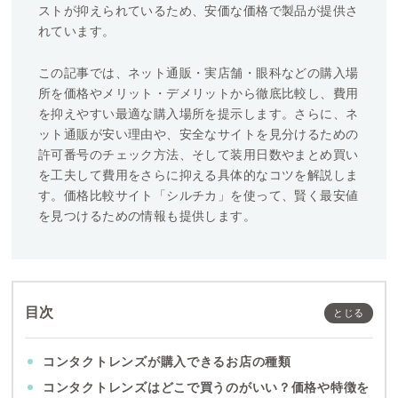
ストが抑えられているため、安価な価格で製品が提供さ
れています。
この記事では、ネット通販・実店舗・眼科などの購入場
所を価格やメリット・デメリットから徹底比較し、費用
を抑えやすい最適な購入場所を提示します。さらに、ネ
ット通販が安い理由や、安全なサイトを見分けるための
許可番号のチェック方法、そして装用日数やまとめ買い
を工夫して費用をさらに抑える具体的なコツを解説しま
す。価格比較サイト「シルチカ」を使って、賢く最安値
を見つけるための情報も提供します。
目次
コンタクトレンズが購入できるお店の種類
コンタクトレンズはどこで買うのがいい？価格や特徴を