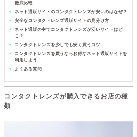
徹底比較
ネット通販サイトのコンタクトレンズが安いのはなぜ？
安全なコンタクトレンズ通販サイトの見分け方
ネット通販の中でコンタクトレンズが安いサイトはど
こ？
コンタクトレンズを少しでも安く買うコツ
コンタクトレンズを買うならお得なネット通販サイトを
利用しよう
よくある質問
コンタクトレンズが購入できるお店の種
類