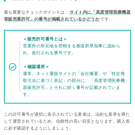
最も重要なチェックポイントは、
サイト内に「高度管理医療機器
等販売業許可」の番号が掲載されているかどうか
です。
＜販売許可番号とは＞
営業所の所在地を管轄する都道府県知事に認めら
れ、発行される番号です。
＜確認場所＞
通常、ネット通販サイトの「会社概要」や「特定商
取引法に基づく表記」の部分に、「高度管理医療機
器販売許可」とそれに続く番号が記載されていま
す。
この許可番号が適切に表示されている業者は、法的な基準を満た
して運営されているため、信頼性の高い目安となります。購入前
に必ず確認するようにしましょう。