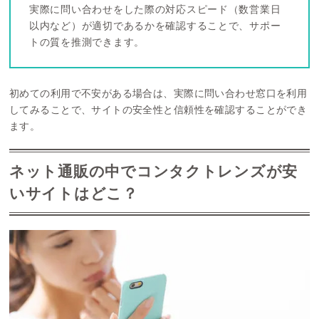
実際に問い合わせをした際の対応スピード（数営業日
以内など）が適切であるかを確認することで、サポー
トの質を推測できます。
初めての利用で不安がある場合は、実際に問い合わせ窓口を利用
してみることで、サイトの安全性と信頼性を確認することができ
ます。
ネット通販の中でコンタクトレンズが安
いサイトはどこ？