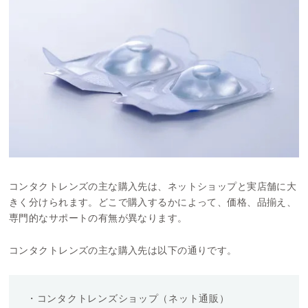
コンタクトレンズの主な購入先は、ネットショップと実店舗に大
きく分けられます。どこで購入するかによって、価格、品揃え、
専門的なサポートの有無が異なります。
コンタクトレンズの主な購入先は以下の通りです。
・コンタクトレンズショップ（ネット通販）