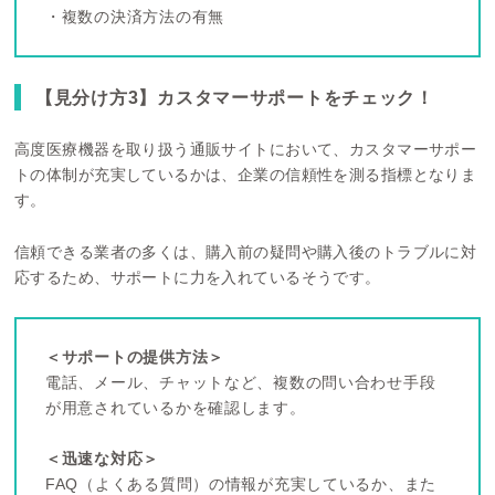
・複数の決済方法の有無
【見分け方3】カスタマーサポートをチェック！
高度医療機器を取り扱う通販サイトにおいて、カスタマーサポー
トの体制が充実しているかは、企業の信頼性を測る指標となりま
す。
信頼できる業者の多くは、購入前の疑問や購入後のトラブルに対
応するため、サポートに力を入れているそうです。
＜サポートの提供方法＞
電話、メール、チャットなど、複数の問い合わせ手段
が用意されているかを確認します。
＜迅速な対応＞
FAQ（よくある質問）の情報が充実しているか、また