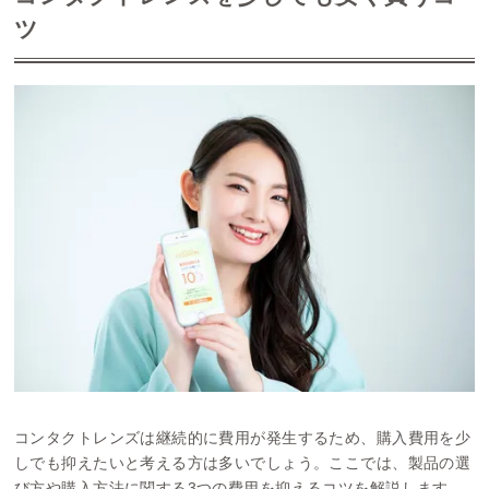
ツ
コンタクトレンズは継続的に費用が発生するため、購入費用を少
しでも抑えたいと考える方は多いでしょう。ここでは、製品の選
び方や購入方法に関する3つの費用を抑えるコツを解説します。