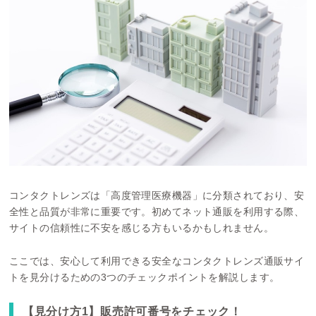
コンタクトレンズは「高度管理医療機器」に分類されており、安
全性と品質が非常に重要です。初めてネット通販を利用する際、
サイトの信頼性に不安を感じる方もいるかもしれません。
ここでは、安心して利用できる安全なコンタクトレンズ通販サイ
トを見分けるための3つのチェックポイントを解説します。
【見分け方1】販売許可番号をチェック！