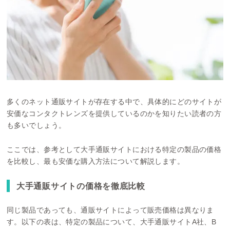
多くのネット通販サイトが存在する中で、具体的にどのサイトが
安価なコンタクトレンズを提供しているのかを知りたい読者の方
も多いでしょう。
ここでは、参考として大手通販サイトにおける特定の製品の価格
を比較し、最も安価な購入方法について解説します。
大手通販サイトの価格を徹底比較
同じ製品であっても、通販サイトによって販売価格は異なりま
す。以下の表は、特定の製品について、大手通販サイトA社、B