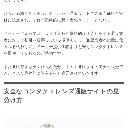
仕入れ価格が抑えられた分、ネット通販サイトでの販売価格も安
価に設定され、それが最終的に購入者のメリットとなります。
メーカーによっては、大量仕入れや継続的な仕入れをする通販業
者に対して割引を適用している場所もあり、通販業者が大量に仕
入れる代わりに、メーカー提供価格よりも安くコンタクトレンズ
を提供してくれるのが特徴です。
また通販業者は安く仕入れた分、ネット通販サイトで安く販売で
き、それが最終的に購入者へと還元されていきます。
安全なコンタクトレンズ通販サイトの見
分け方