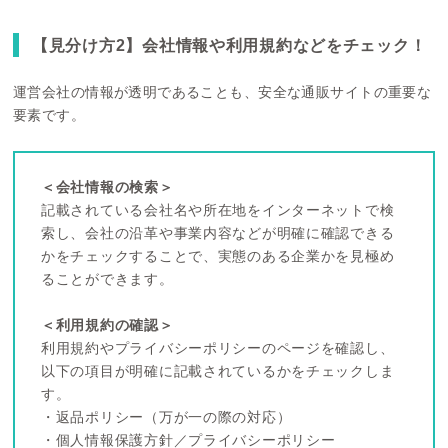
【見分け方2】会社情報や利用規約などをチェック！
運営会社の情報が透明であることも、安全な通販サイトの重要な
要素です。
＜会社情報の検索＞
記載されている会社名や所在地をインターネットで検
索し、会社の沿革や事業内容などが明確に確認できる
かをチェックすることで、実態のある企業かを見極め
ることができます。
＜利用規約の確認＞
利用規約やプライバシーポリシーのページを確認し、
以下の項目が明確に記載されているかをチェックしま
す。
・返品ポリシー（万が一の際の対応）
・個人情報保護方針／プライバシーポリシー