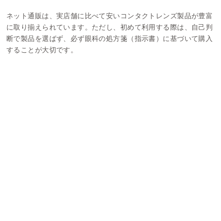
ネット通販は、実店舗に比べて安いコンタクトレンズ製品が豊富
に取り揃えられています。ただし、初めて利用する際は、自己判
断で製品を選ばず、必ず眼科の処方箋（指示書）に基づいて購入
することが大切です。