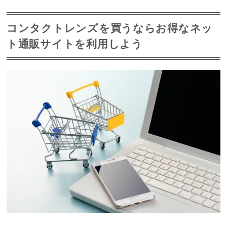
コンタクトレンズを買うならお得なネッ
ト通販サイトを利用しよう