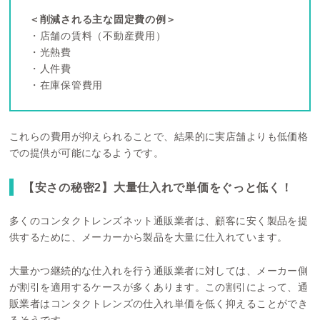
＜削減される主な固定費の例＞
・店舗の賃料（不動産費用）
・光熱費
・人件費
・在庫保管費用
これらの費用が抑えられることで、結果的に実店舗よりも低価格
での提供が可能になるようです。
【安さの秘密2】大量仕入れで単価をぐっと低く！
多くのコンタクトレンズネット通販業者は、顧客に安く製品を提
供するために、メーカーから製品を大量に仕入れています。
大量かつ継続的な仕入れを行う通販業者に対しては、メーカー側
が割引を適用するケースが多くあります。この割引によって、通
販業者はコンタクトレンズの仕入れ単価を低く抑えることができ
るそうです。