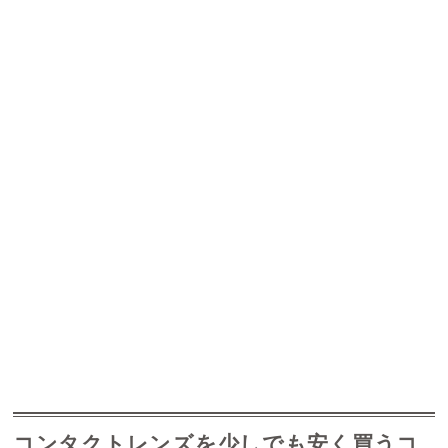
コンタクトレンズを少しでも安く買うコ