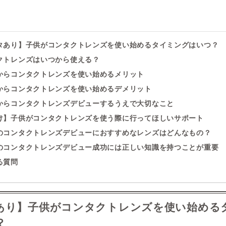
ータあり】子供がコンタクトレンズを使い始めるタイミングはいつ？
タクトレンズはいつから使える？
生からコンタクトレンズを使い始めるメリット
生からコンタクトレンズを使い始めるデメリット
生からコンタクトレンズデビューするうえで大切なこと
向け】子供がコンタクトレンズを使う際に行ってほしいサポート
生のコンタクトレンズデビューにおすすめなレンズはどんなもの？
生のコンタクトレンズデビュー成功には正しい知識を持つことが重要
る質問
あり】子供がコンタクトレンズを使い始める
？