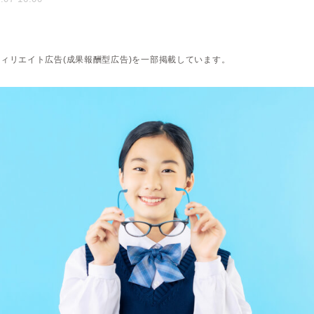
ィリエイト広告(成果報酬型広告)を一部掲載しています。