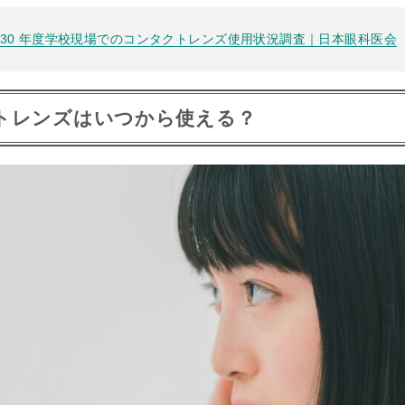
 30 年度学校現場でのコンタクトレンズ使用状況調査｜日本眼科医会
トレンズはいつから使える？