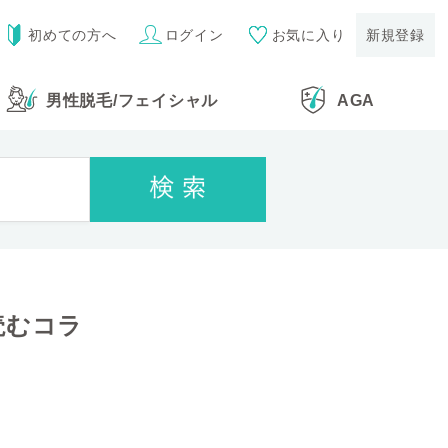
初めての方へ
ログイン
お気に入り
新規登録
男性脱毛
/
フェイシャル
AGA
読むコラ