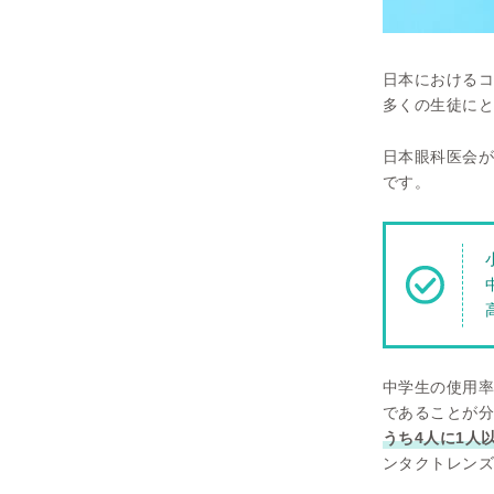
日本におけるコ
多くの生徒にと
日本眼科医会が
です。
中学生の使用率
であることが分
うち4人に1人
ンタクトレンズ