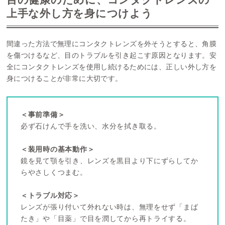
上手な外し方を身につけよう
間違った方法で無理にコンタクトレンズを外そうとすると、角膜
を傷つけるなど、目のトラブルを引き起こす原因となります。安
全にコンタクトレンズを使用し続けるためには、正しい外し方を
身につけることが非常に大切です。
＜事前準備＞
必ず石けんで手を洗い、水分を拭き取る。
＜装用時の基本動作＞
鏡を見て顎を引き、レンズを黒目より下にずらしてか
らやさしくつまむ。
＜トラブル対応＞
レンズが張り付いて外れない時は、無理をせず「まば
たき」や「目薬」で目を潤してから再トライする。