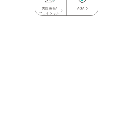
男性脱毛/
AGA
フェイシャル