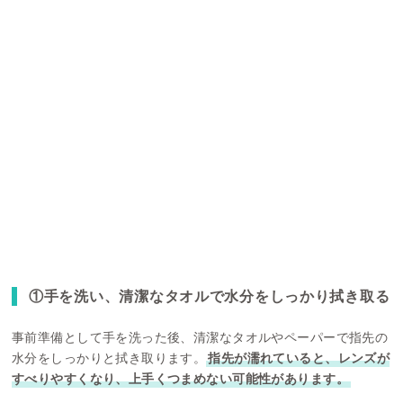
①手を洗い、清潔なタオルで水分をしっかり拭き取る
事前準備として手を洗った後、清潔なタオルやペーパーで指先の
水分をしっかりと拭き取ります。
指先が濡れていると、レンズが
すべりやすくなり、上手くつまめない可能性があります。