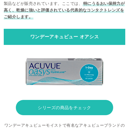
製品などが販売されています。ここでは、
特にうるおい保持力が
高く、乾燥に強いと評価されている代表的なコンタクトレンズを
ご紹介します。
ワンデーアキュビュー オアシス
シリーズの商品をチェック
ワンデーアキュビューモイストで有名なアキュビューブランドの