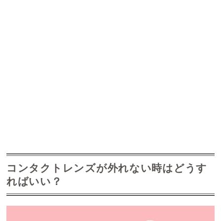
コンタクトレンズが外れない時はどうす
ればいい？