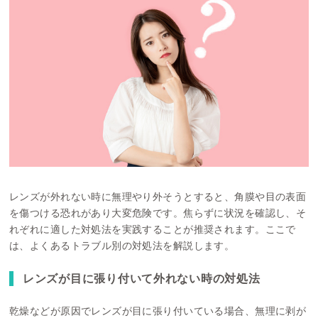
レンズが外れない時に無理やり外そうとすると、角膜や目の表面
を傷つける恐れがあり大変危険です。焦らずに状況を確認し、そ
れぞれに適した対処法を実践することが推奨されます。ここで
は、よくあるトラブル別の対処法を解説します。
レンズが目に張り付いて外れない時の対処法
乾燥などが原因でレンズが目に張り付いている場合、無理に剥が