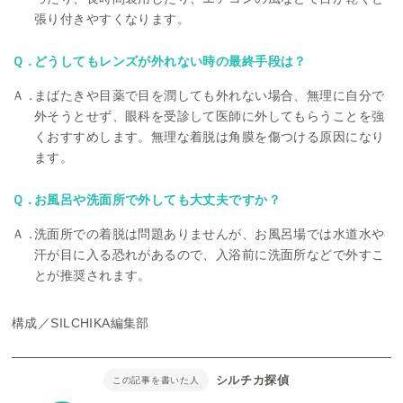
張り付きやすくなります。
どうしてもレンズが外れない時の最終手段は？
まばたきや目薬で目を潤しても外れない場合、無理に自分で
外そうとせず、眼科を受診して医師に外してもらうことを強
くおすすめします。無理な着脱は角膜を傷つける原因になり
ます。
お風呂や洗面所で外しても大丈夫ですか？
洗面所での着脱は問題ありませんが、お風呂場では水道水や
汗が目に入る恐れがあるので、入浴前に洗面所などで外すこ
とが推奨されます。
構成／SILCHIKA編集部
シルチカ探偵
この記事を書いた人