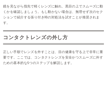
鏡を見ながら指先で軽くレンズに触れ、黒目の上でスムーズに動
くかを確認しましょう。もし動かない場合は、無理せず次のセク
ションで紹介する張り付き時の対処法を試すことが推奨されま
す。
コンタクトレンズの外し方
正しい手順でレンズを外すことは、目の健康を守る上で非常に重
要です。ここでは、コンタクトレンズを安全かつスムーズに外す
ための基本的な5つのステップを解説します。