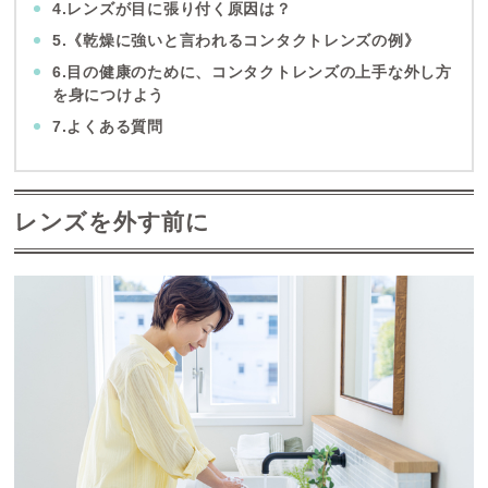
4.レンズが目に張り付く原因は？
5.《乾燥に強いと言われるコンタクトレンズの例》
6.目の健康のために、コンタクトレンズの上手な外し方
を身につけよう
7.よくある質問
レンズを外す前に