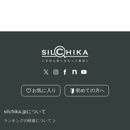
お気に入り
初めての方へ
silchika.jpについて
ランキングの根拠について