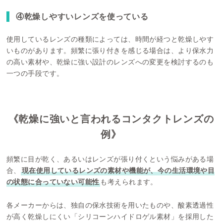
④乾燥しやすいレンズを使っている
使用しているレンズの種類によっては、時間が経つと乾燥しやす
いものがあります。頻繁に張り付きを感じる場合は、より保水力
の高い素材や、乾燥に強い設計のレンズへの変更を検討するのも
一つの手段です。
《乾燥に強いと言われるコンタクトレンズの
例》
頻繁に目が乾く、あるいはレンズが張り付くという悩みがある場
合、
現在使用しているレンズの素材や機能が、今の生活環境や目
の状態に合っていない可能性
も考えられます。
各メーカーからは、独自の保水技術を用いたものや、酸素透過性
が高く乾燥しにくい「シリコーンハイドロゲル素材」を採用した