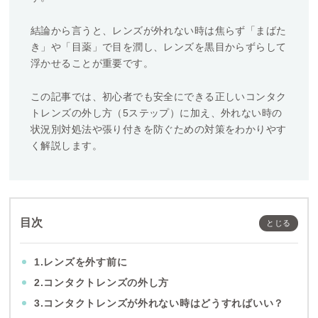
結論から言うと、レンズが外れない時は焦らず「まばた
き」や「目薬」で目を潤し、レンズを黒目からずらして
浮かせることが重要です。
この記事では、初心者でも安全にできる正しいコンタク
トレンズの外し方（5ステップ）に加え、外れない時の
状況別対処法や張り付きを防ぐための対策をわかりやす
く解説します。
目次
1.レンズを外す前に
2.コンタクトレンズの外し方
3.コンタクトレンズが外れない時はどうすればいい？