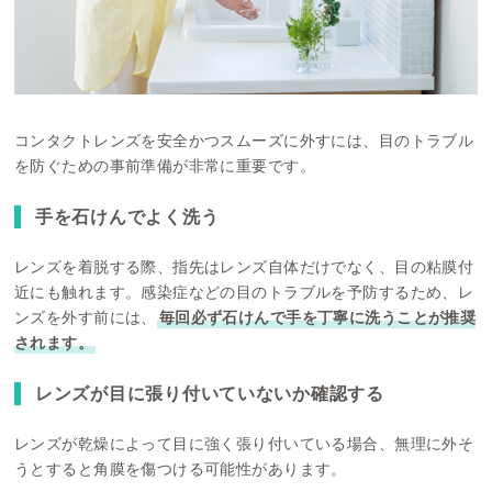
コンタクトレンズを安全かつスムーズに外すには、目のトラブル
を防ぐための事前準備が非常に重要です。
手を石けんでよく洗う
レンズを着脱する際、指先はレンズ自体だけでなく、目の粘膜付
近にも触れます。感染症などの目のトラブルを予防するため、レ
ンズを外す前には、
毎回必ず石けんで手を丁寧に洗うことが推奨
されます。
レンズが目に張り付いていないか確認する
レンズが乾燥によって目に強く張り付いている場合、無理に外そ
うとすると角膜を傷つける可能性があります。