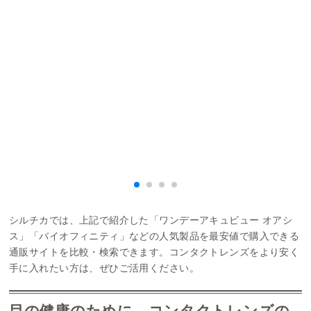
乾
ー
く
シルチカでは、上記で紹介した「ワンデーアキュビュー オアシ
ス」「バイオフィニティ」などの人気製品を最安値で購入できる
通販サイトを比較・検索できます。コンタクトレンズをより安く
手に入れたい方は、ぜひご活用ください。
目の健康のために、コンタクトレンズの